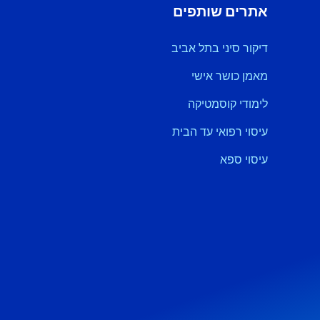
אתרים שותפים
דיקור סיני בתל אביב
מאמן כושר אישי
לימודי קוסמטיקה
עיסוי רפואי עד הבית
עיסוי ספא