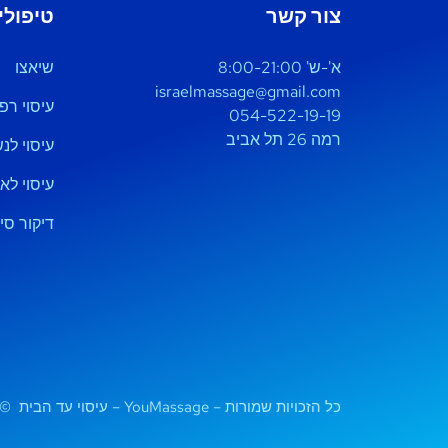
צור קשר
טיפולי
א'-ש' 8:00-21:00
שיאצו
israelmassage@gmail.com
עיסוי רפו
054-522-19-19
רמה 26 תל אביב
עיסוי לנ
עיסוי לא
דיקור סינ
כל הזכויות שמורות – YouMassage – עיסוי עד הבית ©