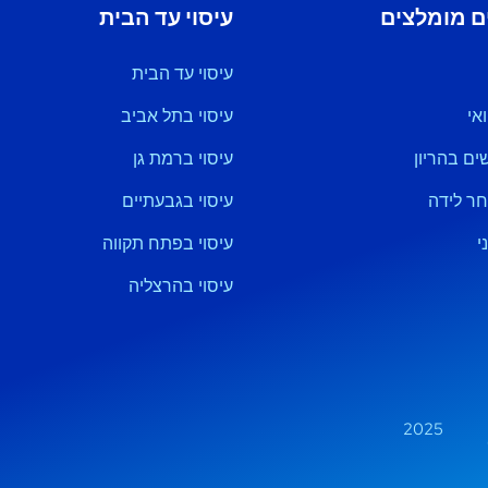
ם מומלצים
עיסוי עד הבית
עיסוי עד הבית
אי
עיסוי בתל אביב
שים בהריון
עיסוי ברמת גן
חר לידה
עיסוי בגבעתיים
י
עיסוי בפתח תקווה
עיסוי בהרצליה
2025