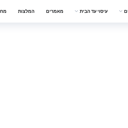
ם
עיסוי עד הבית
מאמרים
המלצות
מחי