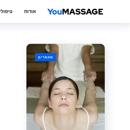
אודות
טיפולי
מאמרים