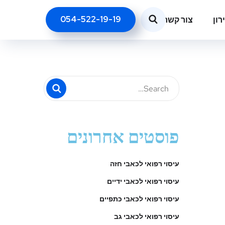
054-522-19-19
רון
צור קשר
פוסטים אחרונים
עיסוי רפואי לכאבי חזה
עיסוי רפואי לכאבי ידיים
עיסוי רפואי לכאבי כתפיים
עיסוי רפואי לכאבי גב