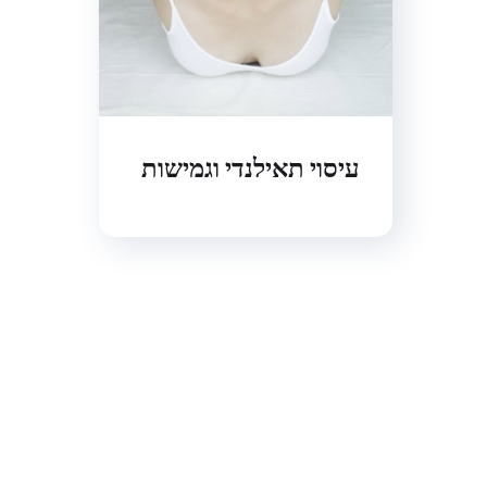
עיסוי תאילנדי וגמישות