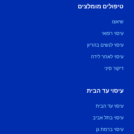
טיפולים מומלצים
שיאצו
עיסוי רפואי
עיסוי לנשים בהריון
עיסוי לאחר לידה
דיקור סיני
עיסוי עד הבית
עיסוי עד הבית
עיסוי בתל אביב
עיסוי ברמת גן