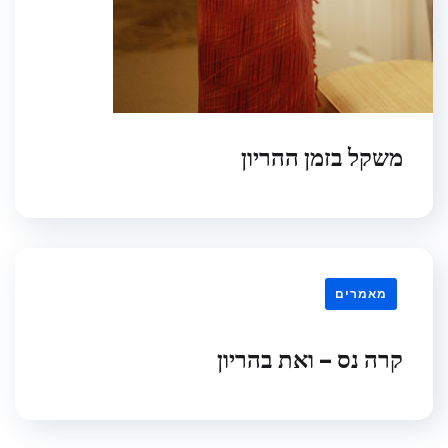
משקל בזמן ההריון
מאמרים
קרה נס – ואת בהריון