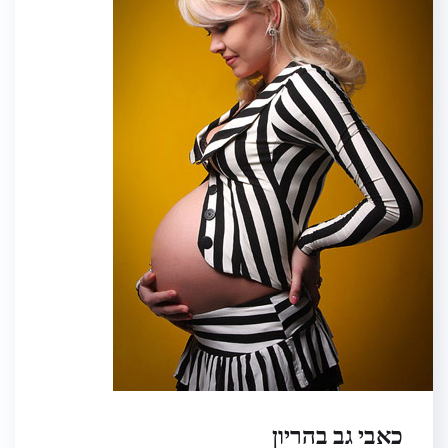
כאבי גב בהריון