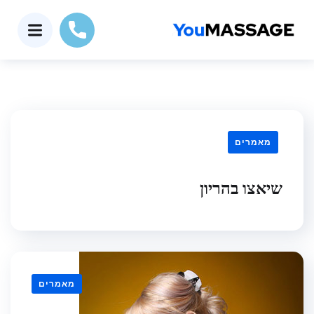
מאמרים
שיאצו בהריון
מאמרים