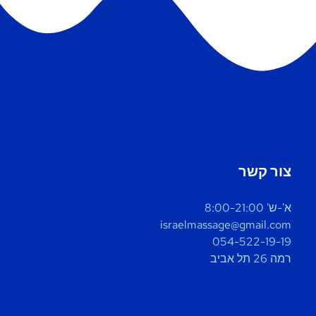
צור קשר
א'-ש' 8:00-21:00
israelmassage@gmail.com
054-522-19-19
רמה 26 תל אביב