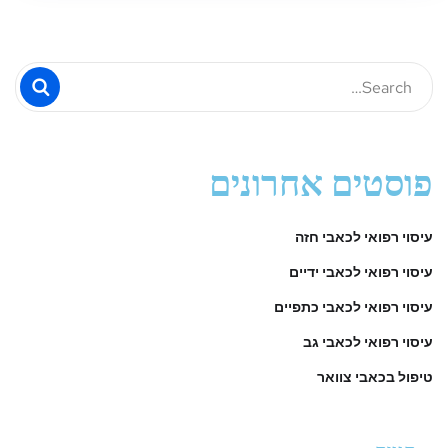
פוסטים אחרונים
עיסוי רפואי לכאבי חזה
עיסוי רפואי לכאבי ידיים
עיסוי רפואי לכאבי כתפיים
עיסוי רפואי לכאבי גב
טיפול בכאבי צוואר