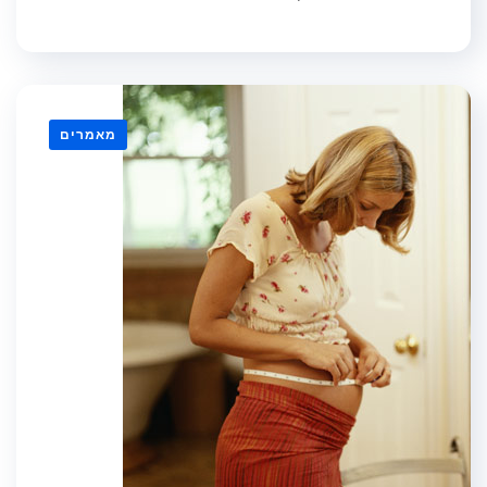
מאמרים