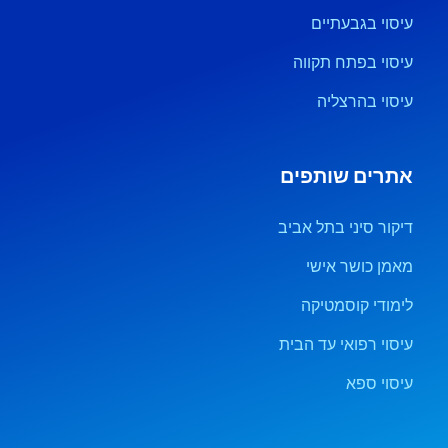
עיסוי בגבעתיים
עיסוי בפתח תקווה
עיסוי בהרצליה
אתרים שותפים
דיקור סיני בתל אביב
מאמן כושר אישי
לימודי קוסמטיקה
עיסוי רפואי עד הבית
עיסוי ספא