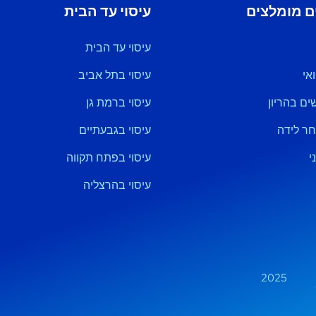
ם מומלצים
עיסוי עד הבית
עיסוי עד הבית
אי
עיסוי בתל אביב
שים בהריון
עיסוי ברמת גן
חר לידה
עיסוי בגבעתיים
י
עיסוי בפתח תקווה
עיסוי בהרצליה
2025