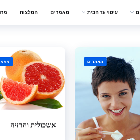
ם
עיסוי עד הבית
מאמרים
המלצות
מחי
מאמרים
מאמר
אשכולית והרזיה