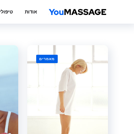
אודות
טיפולי
מאמרים