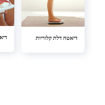
דיא
דיאטה דלת קלוריות