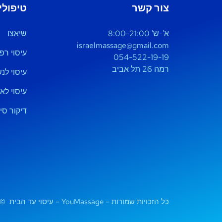
צור קשר
טיפולי
א'-ש' 8:00-21:00
שיאצו
israelmassage@gmail.com
עיסוי רפו
054-522-19-19
רמה 26 תל אביב
עיסוי לנ
עיסוי לא
דיקור סינ
כל הזכויות שמורות – YouMassage – עיסוי עד הבית ©