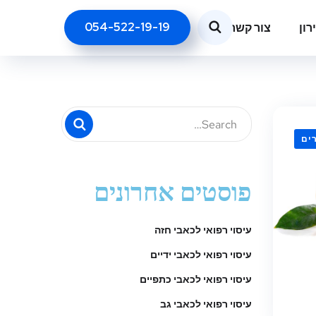
054-522-19-19
רון
צור קשר
ים
פוסטים אחרונים
עיסוי רפואי לכאבי חזה
עיסוי רפואי לכאבי ידיים
עיסוי רפואי לכאבי כתפיים
עיסוי רפואי לכאבי גב