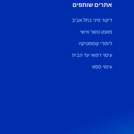
אתרים שותפים
דיקור סיני בתל אביב
מאמן כושר אישי
לימודי קוסמטיקה
עיסוי רפואי עד הבית
עיסוי ספא