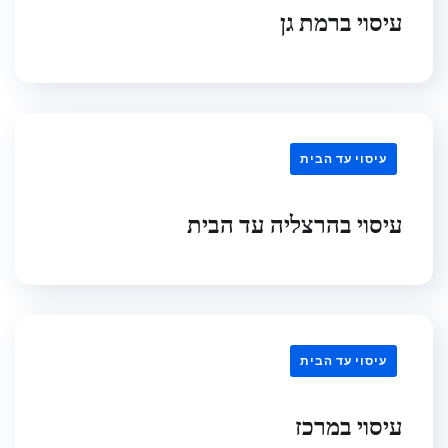
עיסוי ברמת גן
עיסוי עד הבית
עיסוי בהרצליה עד הבית
עיסוי עד הבית
עיסוי במרכז