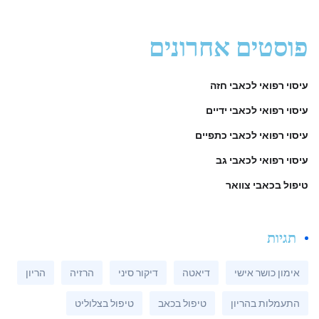
פוסטים אחרונים
עיסוי רפואי לכאבי חזה
עיסוי רפואי לכאבי ידיים
עיסוי רפואי לכאבי כתפיים
עיסוי רפואי לכאבי גב
טיפול בכאבי צוואר
תגיות
אימון כושר אישי
דיאטה
דיקור סיני
הרזיה
הריון
התעמלות בהריון
טיפול בכאב
טיפול בצלוליט