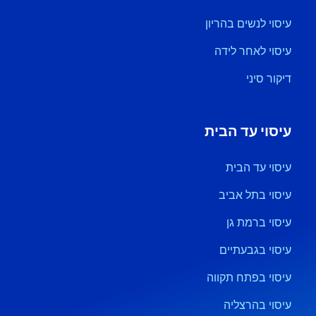
עיסוי לנשים בהריון
עיסוי לאחר לידה
דיקור סיני
עיסוי עד הבית
עיסוי עד הבית
עיסוי בתל אביב
עיסוי ברמת גן
עיסוי בגבעתיים
עיסוי בפתח תקווה
עיסוי בהרצליה