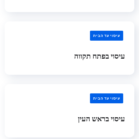
עיסוי עד הבית
עיסוי בפתח תקווה
עיסוי עד הבית
עיסוי בראש העין