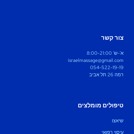
צור קשר
א'-ש' 8:00-21:00
israelmassage@gmail.com
054-522-19-19
רמה 26 תל אביב
טיפולים מומלצים
שיאצו
עיסוי רפואי