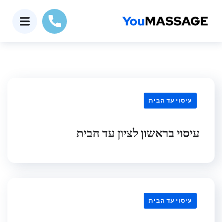
עיסוי עד הבית
עיסוי בראשון לציון עד הבית
עיסוי עד הבית