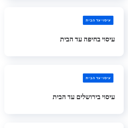
עיסוי עד הבית
עיסוי בחיפה עד הבית
עיסוי עד הבית
עיסוי בירושלים עד הבית