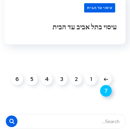
עיסוי עד הבית
עיסוי בתל אביב עד הבית
6
5
4
3
2
1
7