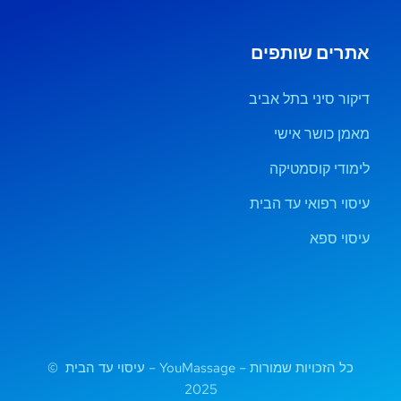
אתרים שותפים
דיקור סיני בתל אביב
מאמן כושר אישי
לימודי קוסמטיקה
עיסוי רפואי עד הבית
עיסוי ספא
כל הזכויות שמורות – YouMassage – עיסוי עד הבית ©
2025