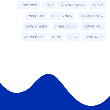
כאבי גב
מאמן כושר אישי
עיסוי
עיסוי בהריון
עיסוי נגד צלוליט
עיסוי עד הבית
עיסוי רפואי
עיסוי תאילנדי
פעילות גופנית
רפואה משלימה
רפואה סינית
שיאצו
תזונה
תכנית האימון