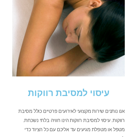
עיסוי למסיבת רווקות
אנו נותנים שירות מקצועי לאירועים פרטיים כולל מסיבת
רווקות. עיסוי למסיבת רווקות הינו חוויה בלתי נשכחת.
מטפל או מטפלת מגיעים עד אליכם עם כל הציוד כדי