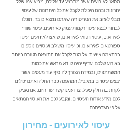
מסאז' לאירועים אשר מתבצע עד אליכם, מביא עמו שלל
יתרונות ובהם היכולת לקבל את כל היתרונות של עיסוי
מבלי לעזוב את הטריטוריה שאתם נמצאים בה. תוכלו
לבחור לבצע עיסוי רקמות עמוק לאירועים, עיסוי שוודי
לאירועים, עיסוי רפואי לאירועים, שיאצו לאירועים, עיסוי
ספורטאים לאירועים, וכן עיסוי משולב ועיסויים נוספים
בהתאמה אישית. על מנת לקבל את התוצאה הטובה ביותר
באירוע שלכם, עדיף יהיה לוודא מראש את כמות
המשתתפים, ובמידת הצורך להוסיף עוד מעסים אשר
יבצעו עיסויים במקביל. המהפכה כבר החלה ואתם יכולים
לקחת בה חלק פעיל. צרו עמנו קשר עוד היום. אנו נעניק
לכם מידע אודות העיסויים, ונקבע לכם את העיסוי המתאים
על פי העדפתכם.
עיסוי לאירועים - מחירון