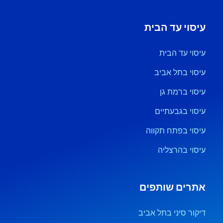
עיסוי עד הבית
עיסוי עד הבית
עיסוי בתל אביב
עיסוי ברמת גן
עיסוי בגבעתיים
עיסוי בפתח תקווה
עיסוי בהרצליה
אתרים שותפים
דיקור סיני בתל אביב