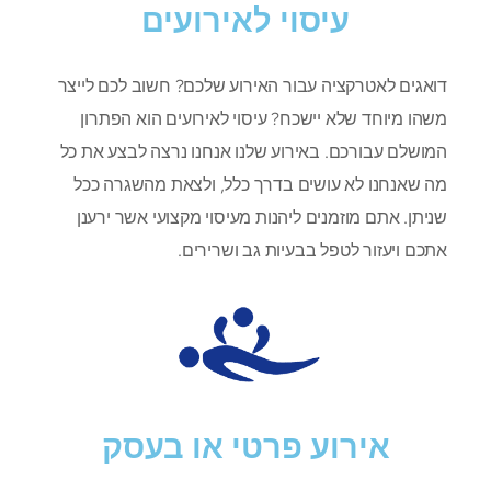
עיסוי לאירועים
דואגים לאטרקציה עבור האירוע שלכם? חשוב לכם לייצר
משהו מיוחד שלא יישכח? עיסוי לאירועים הוא הפתרון
המושלם עבורכם. באירוע שלנו אנחנו נרצה לבצע את כל
מה שאנחנו לא עושים בדרך כלל, ולצאת מהשגרה ככל
שניתן. אתם מוזמנים ליהנות מעיסוי מקצועי אשר ירענן
אתכם ויעזור לטפל בבעיות גב ושרירים.
אירוע פרטי או בעסק