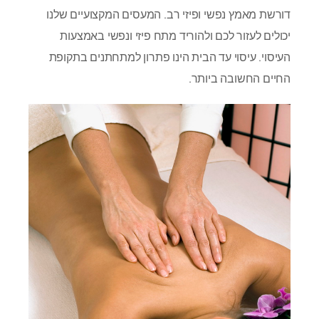
דורשת מאמץ נפשי ופיזי רב. המעסים המקצועיים שלנו
יכולים לעזור לכם ולהוריד מתח פיזי ונפשי באמצעות
העיסוי. עיסוי עד הבית הינו פתרון למתחתנים בתקופת
החיים החשובה ביותר.