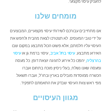
להעניק עיסוי מקצועי.
מומחים שלנו
אנו מתחייבים עבורכם לשירותי עיסוי מקצועיים, המבוצעים
על ידי טובי המעסים. לא תצטרכו לצאת מהבית ולחפש את
העיסוי עליו חלמתם, אלא פשוט הכול מתבצע במקום שבו
האירוע מתבצע.
עיסוי בתל אביב
, עיסוי ברמת גן או
עיסוי
בהרצליה
, יהפכו כל אירוע לחגיגה יוצאת דופן. כל מעסה
ומעסה שאנו נשלח, בעלי ניסיון מוכח בתחום ועברו
הכשרה ממוסדות מובילים בארץ ובחו"ל, ועברו תשאול
מפי ראש צוות העיסוי שבדק את התאמתם לתפקיד.
מגוון העיסויים