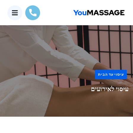
עיסוי עד הבית
עיסוי לאירועים