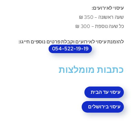
עיסוי לאירועים:
שעה ראשונה – 350 ₪
כל שעה נוספת – 300 ₪
להזמנת עיסוי לאירועים וקבלת פרטים נוספים חייגו:
054-522-19-19
כתבות מומלצות
עיסוי עד הבית
עיסוי בירושלים