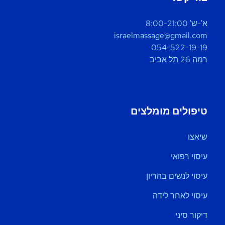
א'-ש' 8:00-21:00
israelmassage@gmail.com
054-522-19-19
רמה 26 תל אביב
טיפולים מומלצים
שיאצו
עיסוי רפואי
עיסוי לנשים בהריון
עיסוי לאחר לידה
דיקור סיני