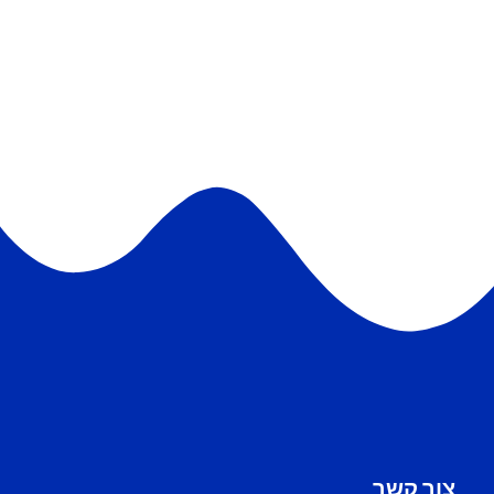
צור קשר