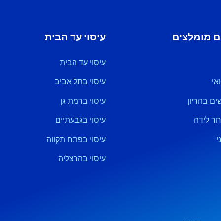
ם מומלצים
עיסוי עד הבית
עיסוי עד הבית
אי
עיסוי בתל אביב
שים בהריון
עיסוי ברמת גן
חר לידה
עיסוי בגבעתיים
י
עיסוי בפתח תקווה
עיסוי בהרצליה