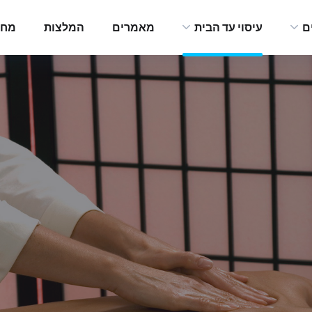
ם
עיסוי עד הבית
מאמרים
המלצות
מחי