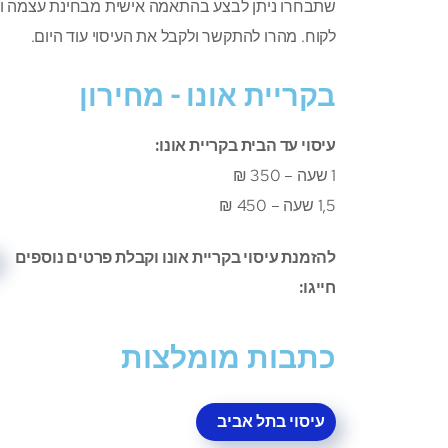
שתבחרו ניתן לבצע בהתאמה אישית מבחינת עצמה וצ
לקוח. מהרו להתקשר ולקבל את העיסוי עוד היום.
בקריית אונו - מחירון
עיסוי עד הבית בקריית אונו:
1 שעה – 350 ₪
1,5 שעה – 450 ₪
להזמנת עיסוי בקריית אונו וקבלת פרטים נוספים
חייגו:
כתבות מומלצות
עיסוי בתל אביב