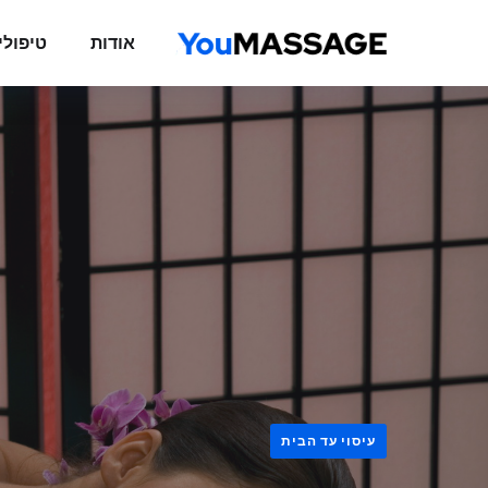
אודות
טיפולי
עיסוי עד הבית