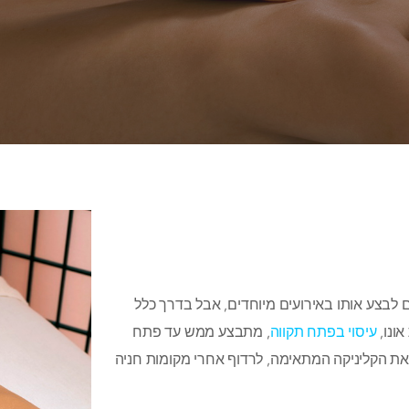
ם לבצע אותו באירועים מיוחדים, אבל בדרך כלל
אונו,
עיסוי בפתח תקווה
, מתבצע ממש עד פתח
את הקליניקה המתאימה, לרדוף אחרי מקומות חניה