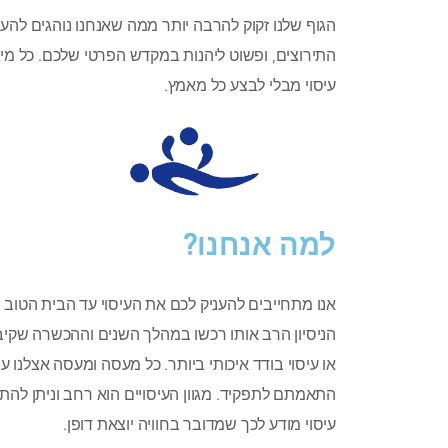
הגוף שלנו זקוק להרבה יותר ממה שאנחנו נוהגים להע
התירוצים, ופשוט ליהנות במקדש הפרטי שלכם. כל מי שח
עיסוי מבלי לבצע כל מאמץ.
למה אנחנו?
אנו מתחייבים להעניק לכם את העיסוי עד הבית הטוב 
הניסיון הרב אותו רכשו במהלך השנים וההכשרה שקיב
או עיסוי בודד איכותי ביותר. כל מעסה ומעסה אצלנו
התאמתם לתפקיד. מגוון העיסויים הוא רחב וניתן להתא
עיסוי מודע לכך שמדובר בחוויה יוצאת דופן.