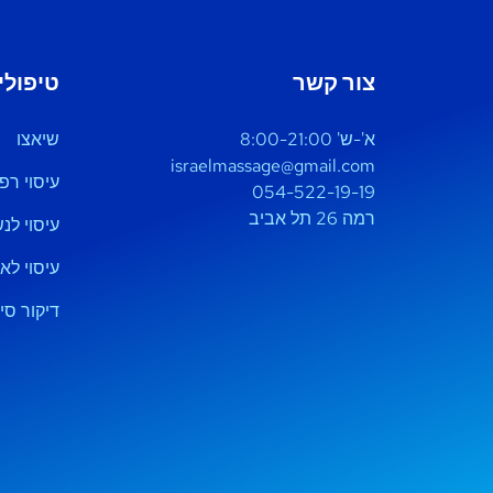
צור קשר
טיפולי
א'-ש' 8:00-21:00
שיאצו
israelmassage@gmail.com
עיסוי רפו
054-522-19-19
רמה 26 תל אביב
עיסוי לנ
עיסוי לא
דיקור סינ