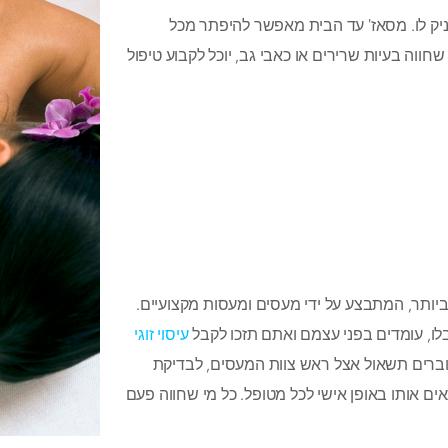
ניק לו. מסאז' עד הבית מאפשר להיפתר מכל
ווה בעיות שרירים או כאבי גב, יוכל לקבוע טיפול
ביותר, המתבצע על ידי מעסים ומעסות מקצועיים.
לו, עומדים בפני עצמם ואתם תזכו לקבל
עיסוי זוגי
 עוברים תשאול אצל ראש צוות המעסים, לבדיקת
ים אותו באופן אישי לכל מטופל. כל מי שחווה פעם