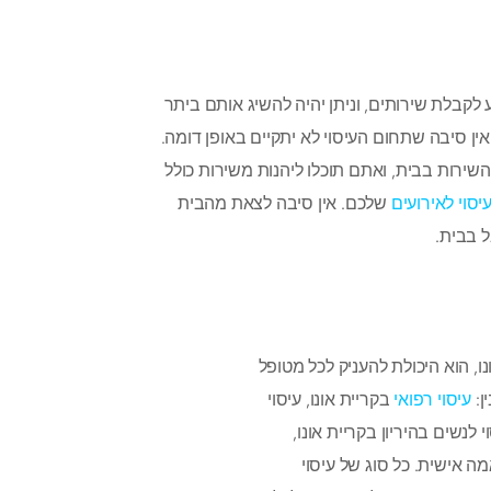
לקבלת שירותים, וניתן יהיה להשיג אותם ביתר
אין סיבה שתחום העיסוי לא יתקיים באופן דומה.
רות בבית, ואתם תוכלו ליהנות משירות כולל
יסוי לאירועים
שלכם. אין סיבה לצאת מהבית
ל בבית.
ו, הוא היכולת להעניק לכל מטופל
ן:
עיסוי רפואי
בקריית אונו, עיסוי
י לנשים בהיריון בקריית אונו,
מה אישית. כל סוג של עיסוי