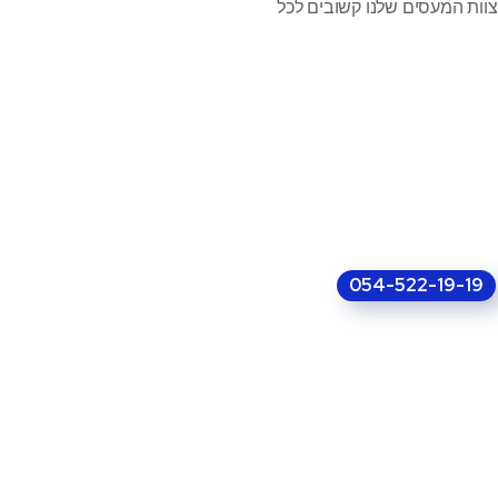
וות המעסים שלנו קשובים לכל
054-522-19-19