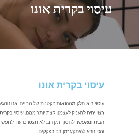
עיסוי בקרית אונו
עיסוי בקרית אונו
עיסוי הוא חלק מההנאות הקטנות של החיים. אנו נוהגי
רצוי יהיה להעניק לעצמנו קצת יותר ממנו. עיסוי בקרית 
הבית ומאפשר לחסוך זמן רב. לא תצטרכו עוד לחפש 
והכי נורא להיתקע זמן רב בפקקים.