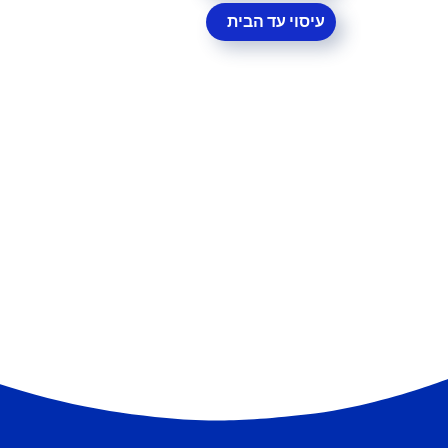
עיסוי עד הבית