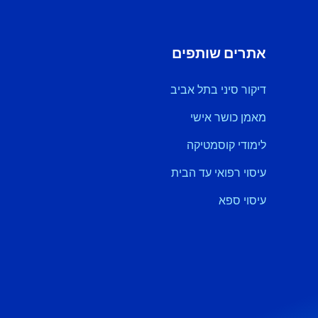
אתרים שותפים
דיקור סיני בתל אביב
מאמן כושר אישי
לימודי קוסמטיקה
עיסוי רפואי עד הבית
עיסוי ספא