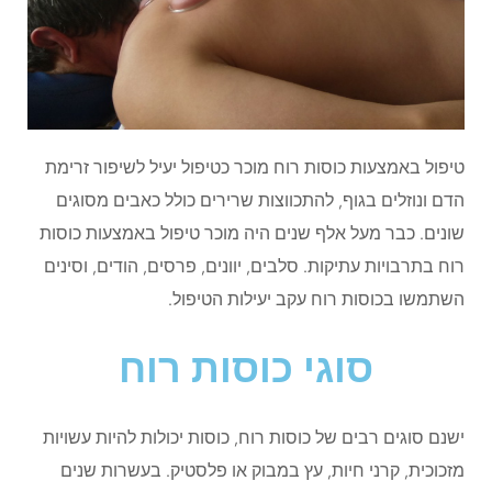
טיפול באמצעות כוסות רוח מוכר כטיפול יעיל לשיפור זרימת
הדם ונוזלים בגוף, להתכווצות שרירים כולל כאבים מסוגים
שונים. כבר מעל אלף שנים היה מוכר טיפול באמצעות כוסות
רוח בתרבויות עתיקות. סלבים, יוונים, פרסים, הודים, וסינים
השתמשו בכוסות רוח עקב יעילות הטיפול.
סוגי כוסות רוח
ישנם סוגים רבים של כוסות רוח, כוסות יכולות להיות עשויות
מזכוכית, קרני חיות, עץ במבוק או פלסטיק. בעשרות שנים