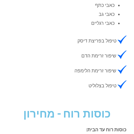
כאבי כתף
כאבי גב
כאבי רגליים
טיפול בפריצת דיסק
שיפור זרימת הדם
שיפור זרימת הלימפה
טיפול בצלוליט
כוסות רוח - מחירון
כוסות רוח עד הבית: