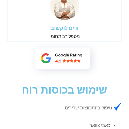
ודים לוקשוב
מטפל רב תחומי
שימוש בכוסות רוח
טיפול בהתכווצות שרירים
כאבי צוואר