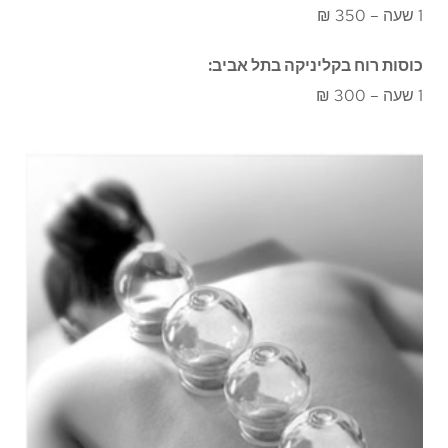
1 שעה – 350 ₪
כוסות רוח בקליניקה בתל אביב:
1 שעה – 300 ₪