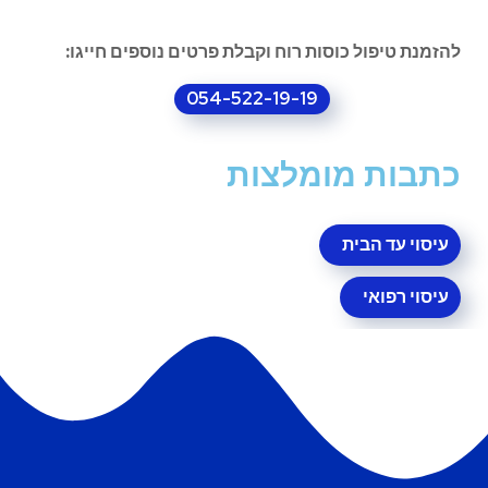
להזמנת טיפול כוסות רוח וקבלת פרטים נוספים חייגו:
054-522-19-19
כתבות מומלצות
עיסוי עד הבית
עיסוי רפואי