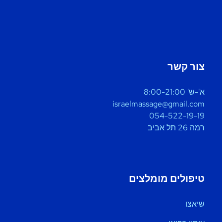
צור קשר
א'-ש' 8:00-21:00
israelmassage@gmail.com
054-522-19-19
רמה 26 תל אביב
טיפולים מומלצים
שיאצו