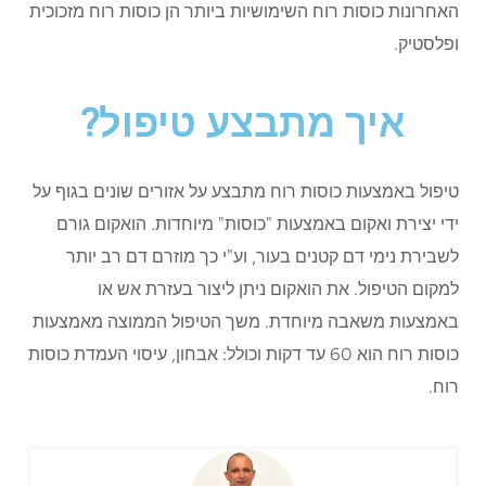
האחרונות כוסות רוח השימושיות ביותר הן כוסות רוח מזכוכית
ופלסטיק.
איך מתבצע טיפול?
טיפול באמצעות כוסות רוח מתבצע על אזורים שונים בגוף על
ידי יצירת ואקום באמצעות "כוסות" מיוחדות. הואקום גורם
לשבירת נימי דם קטנים בעור, וע"י כך מוזרם דם רב יותר
למקום הטיפול. את הואקום ניתן ליצור בעזרת אש או
באמצעות משאבה מיוחדת. משך הטיפול הממוצה מאמצעות
כוסות רוח הוא 60 עד דקות וכולל: אבחון, עיסוי העמדת כוסות
רוח.