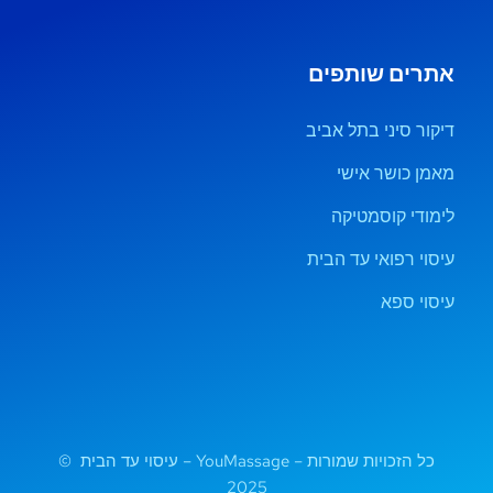
אתרים שותפים
דיקור סיני בתל אביב
מאמן כושר אישי
לימודי קוסמטיקה
עיסוי רפואי עד הבית
עיסוי ספא
כל הזכויות שמורות – YouMassage – עיסוי עד הבית ©
2025