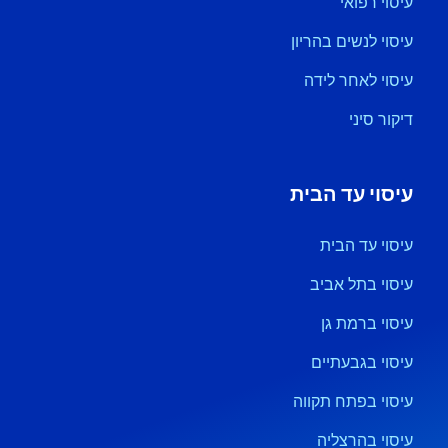
עיסוי רפואי
עיסוי לנשים בהריון
עיסוי לאחר לידה
דיקור סיני
עיסוי עד הבית
עיסוי עד הבית
עיסוי בתל אביב
עיסוי ברמת גן
עיסוי בגבעתיים
עיסוי בפתח תקווה
עיסוי בהרצליה