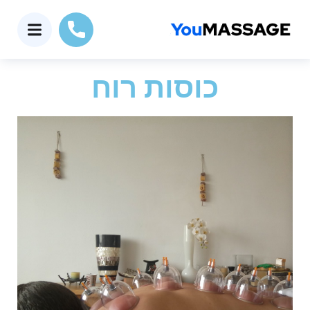
כוסות רוח