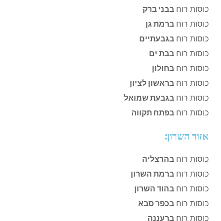
כוסות רוח
בבני ברק
כוסות רוח
ברמת גן
כוסות רוח
בגבעתיים
כוסות רוח
בבת ים
כוסות רוח
בחולון
כוסות רוח
בראשון לציון
כוסות רוח
בגבעת שמואל
כוסות רוח
בפתח תקווה
אזור השרון:
כוסות רוח
בהרצליה
כוסות רוח
ברמת השרון
כוסות רוח
בהוד השרון
כוסות רוח
בכפר סבא
כוסות רוח
ברעננה