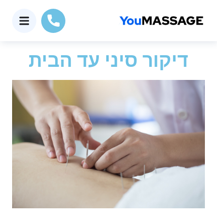
דיקור סיני עד הבית