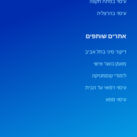
עיסוי בפתח תקווה
עיסוי בהרצליה
אתרים שותפים
דיקור סיני בתל אביב
מאמן כושר אישי
לימודי קוסמטיקה
עיסוי רפואי עד הבית
עיסוי ספא