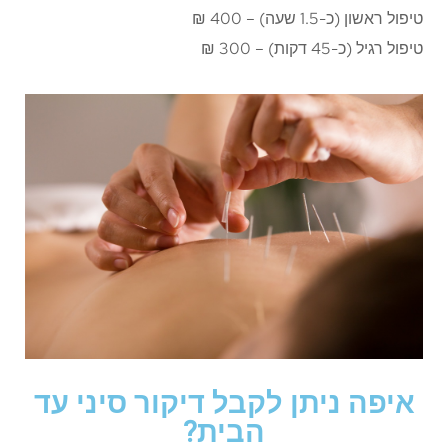
טיפול ראשון (כ-1.5 שעה) – 400 ₪
טיפול רגיל (כ-45 דקות) – 300 ₪
איפה ניתן לקבל דיקור סיני עד
הבית?