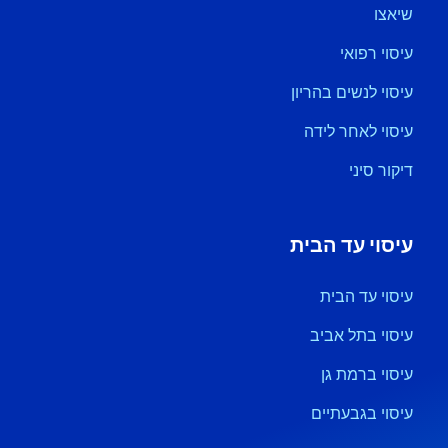
שיאצו
עיסוי רפואי
עיסוי לנשים בהריון
עיסוי לאחר לידה
דיקור סיני
עיסוי עד הבית
עיסוי עד הבית
עיסוי בתל אביב
עיסוי ברמת גן
עיסוי בגבעתיים