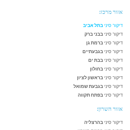
אזור מרכז:
דיקור סיני
בתל אביב
דיקור סיני
בבני ברק
דיקור סיני
ברמת גן
דיקור סיני
בגבעתיים
דיקור סיני
בבת ים
דיקור סיני
בחולון
דיקור סיני
בראשון לציון
דיקור סיני
בגבעת שמואל
דיקור סיני
בפתח תקווה
אזור השרון:
דיקור סיני
בהרצליה