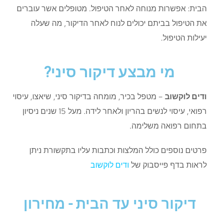
הבית: אפשרות מנוחה לאחר הטיפול. מטופלים אשר עוברים
את הטיפול בביתם יכולים לנוח לאחר הדיקור, מה שעלה
יעילות הטיפול.
מי מבצע דיקור סיני?
ודים לוקשוב
– מטפל בכיר, מומחה בדיקור סיני, שיאצו, עיסוי
רפואי, עיסוי לנשים בהריון ולאחר לידה. מעל 15 שנים ניסיון
בתחום רפואה משלימה.
פרטים נוספים כולל המלצות וכתבות עליו בתקשורת ניתן
לראות בדף פייסבוק של
ודים לוקשוב
דיקור סיני עד הבית - מחירון