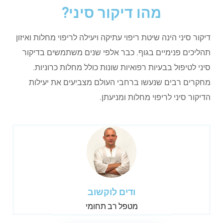
מהו דיקור סיני?
דיקור סיני הינה שיטת ריפוי עתיקה ויעילה לריפוי מחלות ואיזון
תהליכים פנימיים בגוף. כבר אלפי שנים משתמשים בדיקור
סיני לטיפול בבעיות רפואיות שונות כולל מחלות כרוניות.
מחקרים רבים שנעשו ברחבי העולם מצביעים את יעילות
הדיקור סיני לריפוי מחלות ומניעתן.
ודים לוקשוב
מטפל רב תחומי