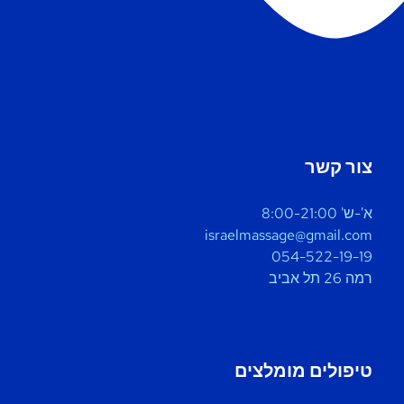
צור קשר
א'-ש' 8:00-21:00
israelmassage@gmail.com
054-522-19-19
רמה 26 תל אביב
טיפולים מומלצים