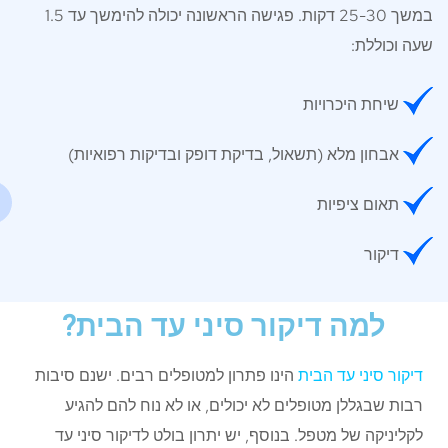
במשך 25-30 דקות. פגישה הראשונה יכולה להימשך עד 1.5
שעה וכוללת:
שיחת היכרויות
אבחון מלא (תשאול, בדיקת דופק ובדיקות רפואיות)
תאום ציפיות
דיקור
למה דיקור סיני עד הבית?
דיקור סיני עד הבית
הינו פתרון למטופלים רבים. ישנם סיבות
רבות שבגללן מטופלים לא יכולים, או לא נוח להם להגיע
לקליניקה של מטפל. בנוסף, יש יתרון בולט לדיקור סיני עד