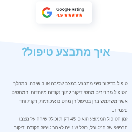
איך מתבצע טיפול?
טיפול בדיקור סיני מתבצע במצב שכיבה או בישיבה. במהלך
הטיפול מחדירים מחטי דיקור לתוך נקודות מיוחדות. המחטים
אשר משתמש בהן בטיפול הן מחטים איכותיות, דקות וחד
פעמיות.
זמן הטיפול הממוצע הוא כ-45 דקות וכולל שיחה על מצבו
הרפואי של המטופל, כולל שינויים לאחר טיפול הקודם ודיקור